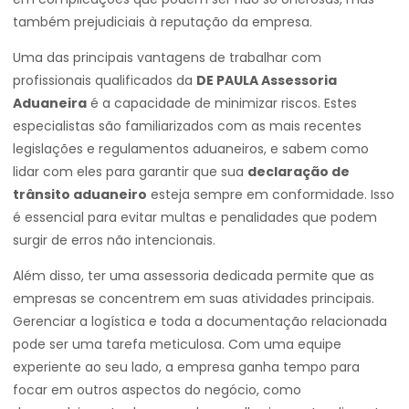
também prejudiciais à reputação da empresa.
Uma das principais vantagens de trabalhar com
profissionais qualificados da
DE PAULA Assessoria
Aduaneira
é a capacidade de minimizar riscos. Estes
especialistas são familiarizados com as mais recentes
legislações e regulamentos aduaneiros, e sabem como
lidar com eles para garantir que sua
declaração de
trânsito aduaneiro
esteja sempre em conformidade. Isso
é essencial para evitar multas e penalidades que podem
surgir de erros não intencionais.
Além disso, ter uma assessoria dedicada permite que as
empresas se concentrem em suas atividades principais.
Gerenciar a logística e toda a documentação relacionada
pode ser uma tarefa meticulosa. Com uma equipe
experiente ao seu lado, a empresa ganha tempo para
focar em outros aspectos do negócio, como