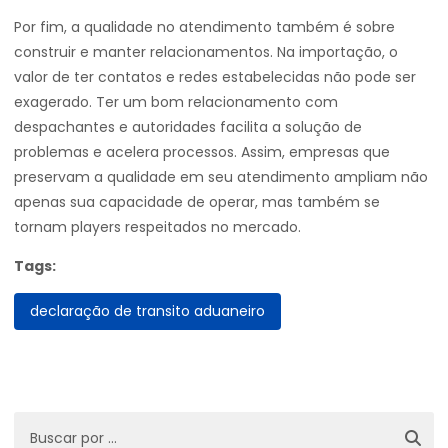
Por fim, a qualidade no atendimento também é sobre
construir e manter relacionamentos. Na importação, o
valor de ter contatos e redes estabelecidas não pode ser
exagerado. Ter um bom relacionamento com
despachantes e autoridades facilita a solução de
problemas e acelera processos. Assim, empresas que
preservam a qualidade em seu atendimento ampliam não
apenas sua capacidade de operar, mas também se
tornam players respeitados no mercado.
Tags:
declaração de transito aduaneiro