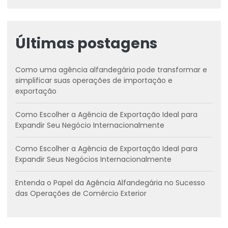
Últimas postagens
Como uma agência alfandegária pode transformar e
simplificar suas operações de importação e
exportação
Como Escolher a Agência de Exportação Ideal para
Expandir Seu Negócio Internacionalmente
Como Escolher a Agência de Exportação Ideal para
Expandir Seus Negócios Internacionalmente
Entenda o Papel da Agência Alfandegária no Sucesso
das Operações de Comércio Exterior