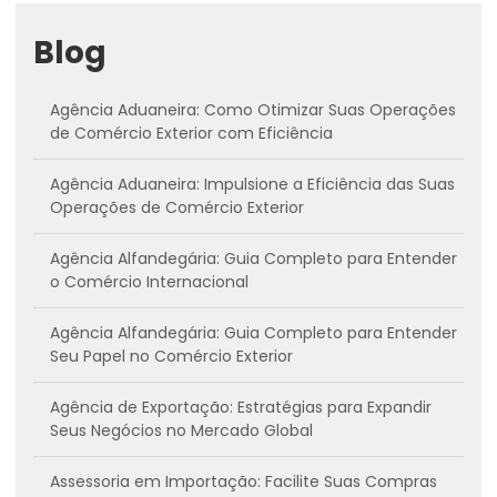
Blog
Agência Aduaneira: Como Otimizar Suas Operações
de Comércio Exterior com Eficiência
Agência Aduaneira: Impulsione a Eficiência das Suas
Operações de Comércio Exterior
Agência Alfandegária: Guia Completo para Entender
o Comércio Internacional
Agência Alfandegária: Guia Completo para Entender
Seu Papel no Comércio Exterior
Agência de Exportação: Estratégias para Expandir
Seus Negócios no Mercado Global
Assessoria em Importação: Facilite Suas Compras