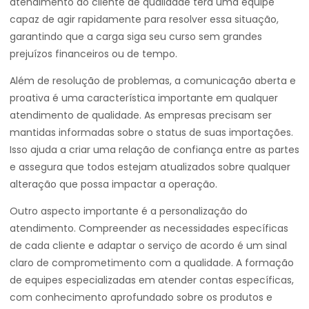
atendimento ao cliente de qualidade terá uma equipe
capaz de agir rapidamente para resolver essa situação,
garantindo que a carga siga seu curso sem grandes
prejuízos financeiros ou de tempo.
Além de resolução de problemas, a comunicação aberta e
proativa é uma característica importante em qualquer
atendimento de qualidade. As empresas precisam ser
mantidas informadas sobre o status de suas importações.
Isso ajuda a criar uma relação de confiança entre as partes
e assegura que todos estejam atualizados sobre qualquer
alteração que possa impactar a operação.
Outro aspecto importante é a personalização do
atendimento. Compreender as necessidades específicas
de cada cliente e adaptar o serviço de acordo é um sinal
claro de comprometimento com a qualidade. A formação
de equipes especializadas em atender contas específicas,
com conhecimento aprofundado sobre os produtos e