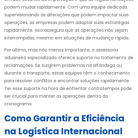
podem mudar rapidamente. Com uma equipe dedicada
supervisionando as alterações que podem impactar suas
operações, as empresas podem adaptar suas estratégias
rapidamente. Isso assegura que as operações não sejam
interrompidas, mesmo em situações de mudança rápida.
Por último, mas não menos importante, a assessoria
aduaneira especializada oferece suporte no tratamento de
reclamações. Se surgirem problemas na alfândega ou
durante o transporte, essas equipes têm o conhecimento
para resolver conflitos e encontrar soluções rapidamente.
Ter esse suporte na hora de enfrentar contratempos pode
ser crucial para manter as operações dentro do
cronograma.
Como Garantir a Eficiência
na Logística Internacional