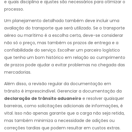
e quais disciplina e ajustes são necessários para otimizar o
processo.
Um planejamento detalhado também deve incluir uma
avaliação do transporte que será utilizado. Se o transporte
aéreo ou marítimo é a escolha certa, deve-se considerar
não só o preço, mas também os prazos de entrega e a
confiabilidade do serviço. Escolher um parceiro logístico
que tenha um bom histórico em relação ao cumprimento
de prazos pode ajudar a evitar problemas na chegada das
mercadorias.
Além disso, a revisão regular da documentação em
trânsito é imprescindível. Gerenciar a documentação da
declaração de trânsito aduaneiro
e resolver quaisquer
barreiras, como solicitações adicionais de informações, é
vital. Isso não apenas garante que a carga não seja retida,
mas também minimiza a necessidade de adições ou
correções tardias que podem resultar em custos extras.