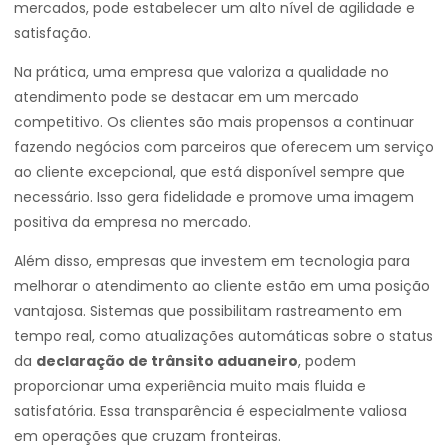
mercados, pode estabelecer um alto nível de agilidade e
satisfação.
Na prática, uma empresa que valoriza a qualidade no
atendimento pode se destacar em um mercado
competitivo. Os clientes são mais propensos a continuar
fazendo negócios com parceiros que oferecem um serviço
ao cliente excepcional, que está disponível sempre que
necessário. Isso gera fidelidade e promove uma imagem
positiva da empresa no mercado.
Além disso, empresas que investem em tecnologia para
melhorar o atendimento ao cliente estão em uma posição
vantajosa. Sistemas que possibilitam rastreamento em
tempo real, como atualizações automáticas sobre o status
da
declaração de trânsito aduaneiro
, podem
proporcionar uma experiência muito mais fluida e
satisfatória. Essa transparência é especialmente valiosa
em operações que cruzam fronteiras.