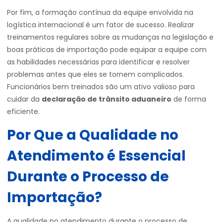
Por fim, a formação contínua da equipe envolvida na
logística internacional é um fator de sucesso. Realizar
treinamentos regulares sobre as mudanças na legislação e
boas práticas de importação pode equipar a equipe com
as habilidades necessárias para identificar e resolver
problemas antes que eles se tornem complicados.
Funcionários bem treinados são um ativo valioso para
cuidar da
declaração de trânsito aduaneiro
de forma
eficiente.
Por Que a Qualidade no
Atendimento é Essencial
Durante o Processo de
Importação?
A qualidade no atendimento durante o processo de