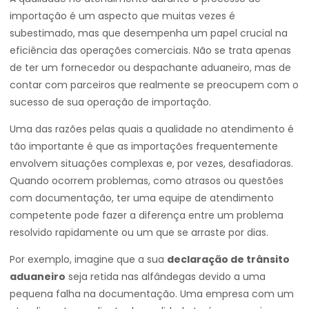
importação é um aspecto que muitas vezes é
subestimado, mas que desempenha um papel crucial na
eficiência das operações comerciais. Não se trata apenas
de ter um fornecedor ou despachante aduaneiro, mas de
contar com parceiros que realmente se preocupem com o
sucesso de sua operação de importação.
Uma das razões pelas quais a qualidade no atendimento é
tão importante é que as importações frequentemente
envolvem situações complexas e, por vezes, desafiadoras.
Quando ocorrem problemas, como atrasos ou questões
com documentação, ter uma equipe de atendimento
competente pode fazer a diferença entre um problema
resolvido rapidamente ou um que se arraste por dias.
Por exemplo, imagine que a sua
declaração de trânsito
aduaneiro
seja retida nas alfândegas devido a uma
pequena falha na documentação. Uma empresa com um