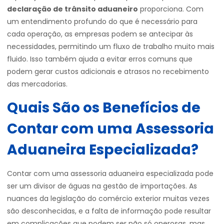
declaração de trânsito aduaneiro
proporciona. Com
um entendimento profundo do que é necessário para
cada operação, as empresas podem se antecipar às
necessidades, permitindo um fluxo de trabalho muito mais
fluido. Isso também ajuda a evitar erros comuns que
podem gerar custos adicionais e atrasos no recebimento
das mercadorias.
Quais São os Benefícios de
Contar com uma Assessoria
Aduaneira Especializada?
Contar com uma assessoria aduaneira especializada pode
ser um divisor de águas na gestão de importações. As
nuances da legislação do comércio exterior muitas vezes
são desconhecidas, e a falta de informação pode resultar
em complicações que podem ser não só onerosas, mas