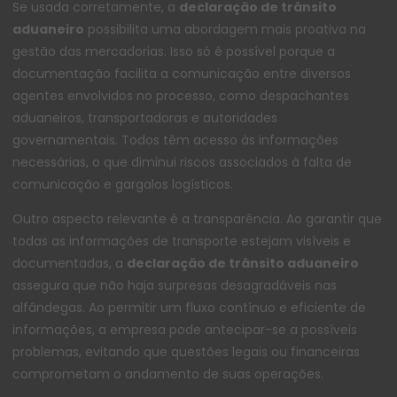
Se usada corretamente, a
declaração de trânsito
aduaneiro
possibilita uma abordagem mais proativa na
gestão das mercadorias. Isso só é possível porque a
documentação facilita a comunicação entre diversos
agentes envolvidos no processo, como despachantes
aduaneiros, transportadoras e autoridades
governamentais. Todos têm acesso às informações
necessárias, o que diminui riscos associados à falta de
comunicação e gargalos logísticos.
Outro aspecto relevante é a transparência. Ao garantir que
todas as informações de transporte estejam visíveis e
documentadas, a
declaração de trânsito aduaneiro
assegura que não haja surpresas desagradáveis nas
alfândegas. Ao permitir um fluxo contínuo e eficiente de
informações, a empresa pode antecipar-se a possíveis
problemas, evitando que questões legais ou financeiras
comprometam o andamento de suas operações.