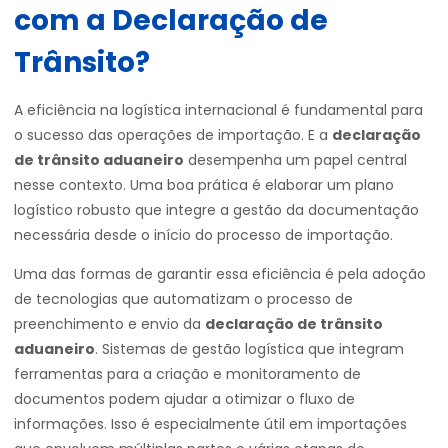
com a Declaração de
Trânsito?
A eficiência na logística internacional é fundamental para
o sucesso das operações de importação. E a
declaração
de trânsito aduaneiro
desempenha um papel central
nesse contexto. Uma boa prática é elaborar um plano
logístico robusto que integre a gestão da documentação
necessária desde o início do processo de importação.
Uma das formas de garantir essa eficiência é pela adoção
de tecnologias que automatizam o processo de
preenchimento e envio da
declaração de trânsito
aduaneiro
. Sistemas de gestão logística que integram
ferramentas para a criação e monitoramento de
documentos podem ajudar a otimizar o fluxo de
informações. Isso é especialmente útil em importações