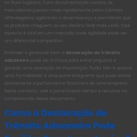
no fluxo logístico. Com documentação correta, as
mercadorias passam mais rapidamente pelos trâmites
alfandegários, agilizando o desembaraço e permitindo que
os produtos cheguem ao seu destino final mais cedo. Esse
aspecto é vital em um mercado onde agilidade pode ser
um diferencial competitivo.
Entender e gerenciar bem a
declaração de trânsito
aduaneiro
pode ser a chave para evitar prejuízos e
garantir uma operação de importação fluida. Não é apenas
uma formalidade; é uma parte integrante que pode afetar
diretamente a performance financeira de uma empresa.
Neste contexto, vale a pena investir tempo e recursos na
compreensão desse documento.
Como a Declaração de
Trânsito Aduaneiro Pode