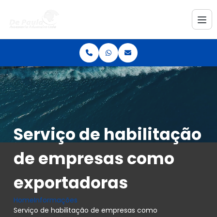
Serviço de habilitação
de empresas como
exportadoras
Home
Informações
Serviço de habilitação de empresas como