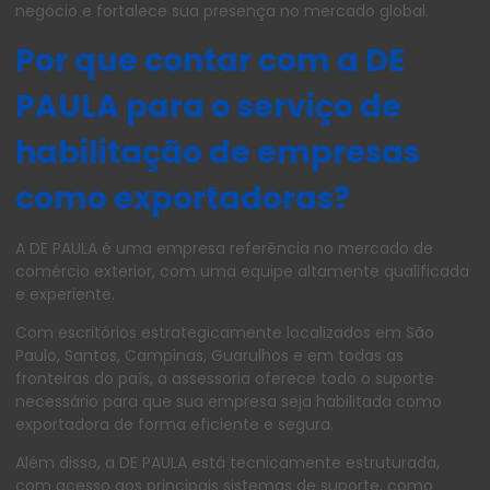
negócio e fortalece sua presença no mercado global.
Por que contar com a DE
PAULA para o serviço de
habilitação de empresas
como exportadoras?
A DE PAULA é uma empresa referência no mercado de
comércio exterior, com uma equipe altamente qualificada
e experiente.
Com escritórios estrategicamente localizados em São
Paulo, Santos, Campinas, Guarulhos e em todas as
fronteiras do país, a assessoria oferece todo o suporte
necessário para que sua empresa seja habilitada como
exportadora de forma eficiente e segura.
Além disso, a DE PAULA está tecnicamente estruturada,
com acesso aos principais sistemas de suporte, como