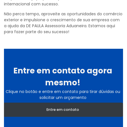
internacional com sucesso.
Não perca tempo, aproveite as oportunidades do comércio
exterior e impulsione o crescimento de sua empresa com
a ajuda da DE PAULA Assessoria Aduaneira. Estamos aqui
para fazer parte do seu sucesso!
Entre em contato agora
mesmo!
Clique no botão e entre em contato para tirar dúvidas ou
solicitar um orçamento
Entre em contato