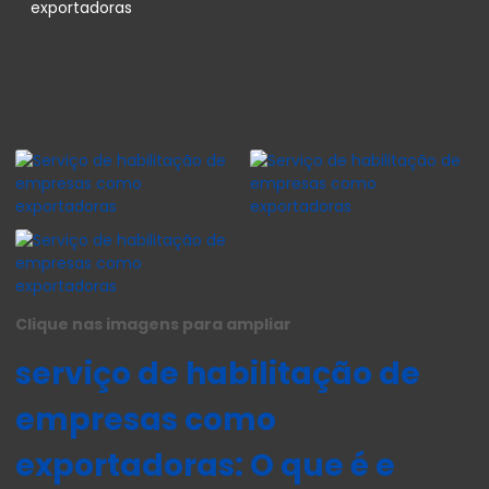
exportadoras
Clique nas imagens para ampliar
serviço de habilitação de
empresas como
exportadoras: O que é e