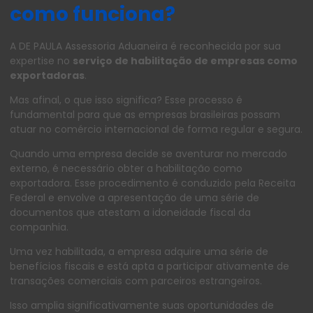
como funciona?
A DE PAULA Assessoria Aduaneira é reconhecida por sua
expertise no
serviço de habilitação de empresas como
exportadoras
.
Mas afinal, o que isso significa? Esse processo é
fundamental para que as empresas brasileiras possam
atuar no comércio internacional de forma regular e segura.
Quando uma empresa decide se aventurar no mercado
externo, é necessário obter a habilitação como
exportadora. Esse procedimento é conduzido pela Receita
Federal e envolve a apresentação de uma série de
documentos que atestam a idoneidade fiscal da
companhia.
Uma vez habilitada, a empresa adquire uma série de
benefícios fiscais e está apta a participar ativamente de
transações comerciais com parceiros estrangeiros.
Isso amplia significativamente suas oportunidades de