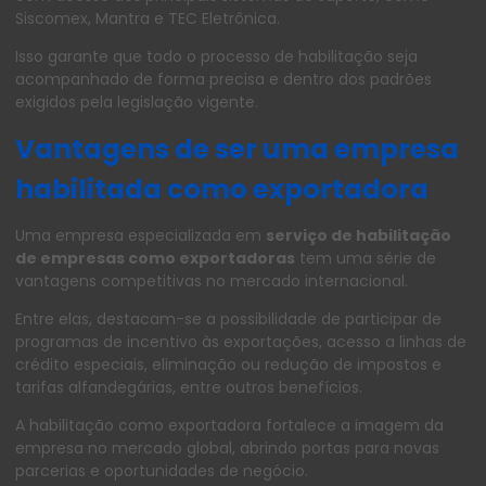
Siscomex, Mantra e TEC Eletrônica.
Isso garante que todo o processo de habilitação seja
acompanhado de forma precisa e dentro dos padrões
exigidos pela legislação vigente.
Vantagens de ser uma empresa
habilitada como exportadora
Uma empresa especializada em
serviço de habilitação
de empresas como exportadoras
tem uma série de
vantagens competitivas no mercado internacional.
Entre elas, destacam-se a possibilidade de participar de
programas de incentivo às exportações, acesso a linhas de
crédito especiais, eliminação ou redução de impostos e
tarifas alfandegárias, entre outros benefícios.
A habilitação como exportadora fortalece a imagem da
empresa no mercado global, abrindo portas para novas
parcerias e oportunidades de negócio.