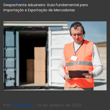
Despachante Aduaneiro: Guia Fundamental para
Importação e Exportação de Mercadorias
Por:
Alexandro
- 13 de Janeiro de 2026