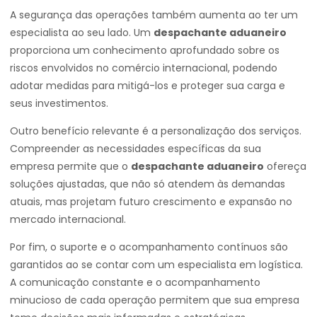
A segurança das operações também aumenta ao ter um
especialista ao seu lado. Um
despachante aduaneiro
proporciona um conhecimento aprofundado sobre os
riscos envolvidos no comércio internacional, podendo
adotar medidas para mitigá-los e proteger sua carga e
seus investimentos.
Outro benefício relevante é a personalização dos serviços.
Compreender as necessidades específicas da sua
empresa permite que o
despachante aduaneiro
ofereça
soluções ajustadas, que não só atendem às demandas
atuais, mas projetam futuro crescimento e expansão no
mercado internacional.
Por fim, o suporte e o acompanhamento contínuos são
garantidos ao se contar com um especialista em logística.
A comunicação constante e o acompanhamento
minucioso de cada operação permitem que sua empresa