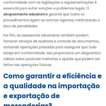
conformidade com as legislações e regulamentações é
essencial para evitar sanções e problemas legais. O
despachante aduaneiro
garante que todos os
procedimentos sigam as normas vigentes, minimizando o
risco de penalidades.
Por fim, as assessorias aduaneiras também podem
fornecer serviços de auditoria e controle de documentos,
revisando operações passadas para assegurar que tudo
esteja em conformidade. Isso proporciona um diagnóstico
valioso sobre possíveis melhorias e ajustes que podem ser
feitos nas operações futuras.
Como garantir a eficiência e
a qualidade na importação
e exportação de
mercadorias?