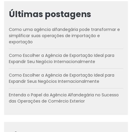
Últimas postagens
Como uma agência alfandegária pode transformar e
simplificar suas operações de importação e
exportação
Como Escolher a Agência de Exportação Ideal para
Expandir Seu Negócio Internacionalmente
Como Escolher a Agência de Exportação Ideal para
Expandir Seus Negócios Internacionalmente
Entenda o Papel da Agência Alfandegária no Sucesso
das Operações de Comércio Exterior