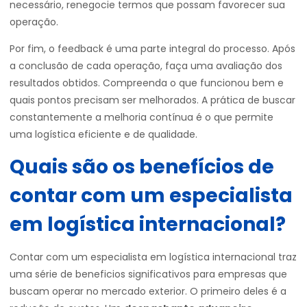
necessário, renegocie termos que possam favorecer sua
operação.
Por fim, o feedback é uma parte integral do processo. Após
a conclusão de cada operação, faça uma avaliação dos
resultados obtidos. Compreenda o que funcionou bem e
quais pontos precisam ser melhorados. A prática de buscar
constantemente a melhoria contínua é o que permite
uma logística eficiente e de qualidade.
Quais são os benefícios de
contar com um especialista
em logística internacional?
Contar com um especialista em logística internacional traz
uma série de beneficios significativos para empresas que
buscam operar no mercado exterior. O primeiro deles é a