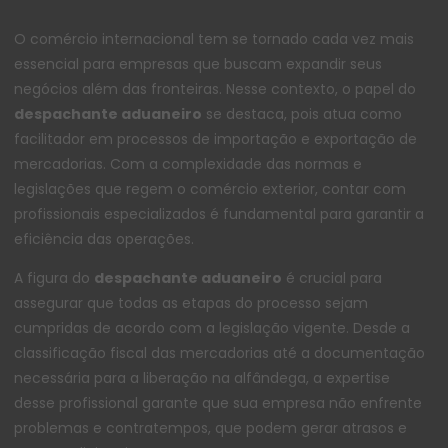
O comércio internacional tem se tornado cada vez mais
essencial para empresas que buscam expandir seus
negócios além das fronteiras. Nesse contexto, o papel do
despachante aduaneiro
se destaca, pois atua como
facilitador em processos de importação e exportação de
mercadorias. Com a complexidade das normas e
legislações que regem o comércio exterior, contar com
profissionais especializados é fundamental para garantir a
eficiência das operações.
A figura do
despachante aduaneiro
é crucial para
assegurar que todas as etapas do processo sejam
cumpridas de acordo com a legislação vigente. Desde a
classificação fiscal das mercadorias até a documentação
necessária para a liberação na alfândega, a expertise
desse profissional garante que sua empresa não enfrente
problemas e contratempos, que podem gerar atrasos e