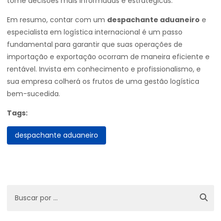
tome decisões mais informadas e estratégicas.
Em resumo, contar com um
despachante aduaneiro
e
especialista em logística internacional é um passo
fundamental para garantir que suas operações de
importação e exportação ocorram de maneira eficiente e
rentável. Invista em conhecimento e profissionalismo, e
sua empresa colherá os frutos de uma gestão logística
bem-sucedida.
Tags:
despachante aduaneiro