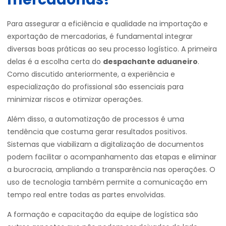
Para assegurar a eficiência e qualidade na importação e
exportação de mercadorias, é fundamental integrar
diversas boas práticas ao seu processo logístico. A primeira
delas é a escolha certa do
despachante aduaneiro
.
Como discutido anteriormente, a experiência e
especialização do profissional são essenciais para
minimizar riscos e otimizar operações.
Além disso, a automatização de processos é uma
tendência que costuma gerar resultados positivos.
Sistemas que viabilizam a digitalização de documentos
podem facilitar o acompanhamento das etapas e eliminar
a burocracia, ampliando a transparência nas operações. O
uso de tecnologia também permite a comunicação em
tempo real entre todas as partes envolvidas.
A formação e capacitação da equipe de logística são