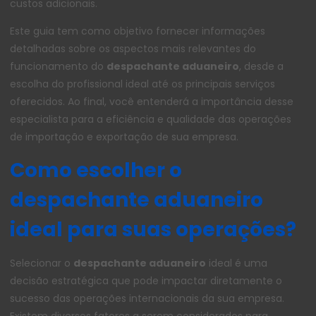
custos adicionais.
Este guia tem como objetivo fornecer informações
detalhadas sobre os aspectos mais relevantes do
funcionamento do
despachante aduaneiro
, desde a
escolha do profissional ideal até os principais serviços
oferecidos. Ao final, você entenderá a importância desse
especialista para a eficiência e qualidade das operações
de importação e exportação de sua empresa.
Como escolher o
despachante aduaneiro
ideal para suas operações?
Selecionar o
despachante aduaneiro
ideal é uma
decisão estratégica que pode impactar diretamente o
sucesso das operações internacionais da sua empresa.
Existem diversos fatores a serem considerados para