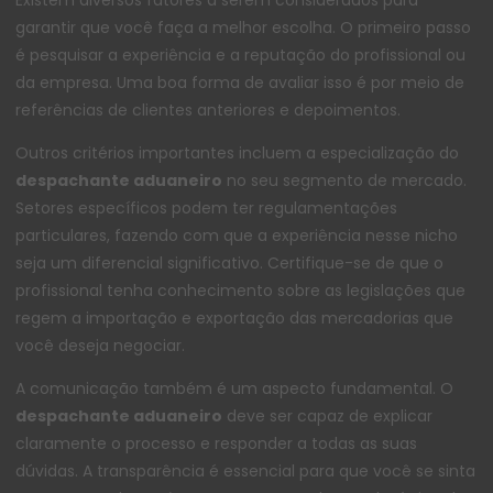
garantir que você faça a melhor escolha. O primeiro passo
é pesquisar a experiência e a reputação do profissional ou
da empresa. Uma boa forma de avaliar isso é por meio de
referências de clientes anteriores e depoimentos.
Outros critérios importantes incluem a especialização do
despachante aduaneiro
no seu segmento de mercado.
Setores específicos podem ter regulamentações
particulares, fazendo com que a experiência nesse nicho
seja um diferencial significativo. Certifique-se de que o
profissional tenha conhecimento sobre as legislações que
regem a importação e exportação das mercadorias que
você deseja negociar.
A comunicação também é um aspecto fundamental. O
despachante aduaneiro
deve ser capaz de explicar
claramente o processo e responder a todas as suas
dúvidas. A transparência é essencial para que você se sinta