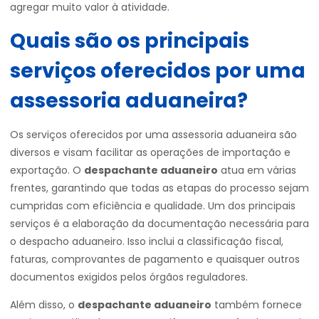
agregar muito valor à atividade.
Quais são os principais
serviços oferecidos por uma
assessoria aduaneira?
Os serviços oferecidos por uma assessoria aduaneira são
diversos e visam facilitar as operações de importação e
exportação. O
despachante aduaneiro
atua em várias
frentes, garantindo que todas as etapas do processo sejam
cumpridas com eficiência e qualidade. Um dos principais
serviços é a elaboração da documentação necessária para
o despacho aduaneiro. Isso inclui a classificação fiscal,
faturas, comprovantes de pagamento e quaisquer outros
documentos exigidos pelos órgãos reguladores.
Além disso, o
despachante aduaneiro
também fornece