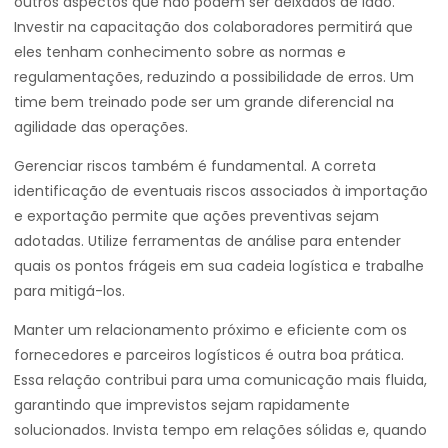
outros aspectos que não podem ser deixados de lado.
Investir na capacitação dos colaboradores permitirá que
eles tenham conhecimento sobre as normas e
regulamentações, reduzindo a possibilidade de erros. Um
time bem treinado pode ser um grande diferencial na
agilidade das operações.
Gerenciar riscos também é fundamental. A correta
identificação de eventuais riscos associados à importação
e exportação permite que ações preventivas sejam
adotadas. Utilize ferramentas de análise para entender
quais os pontos frágeis em sua cadeia logística e trabalhe
para mitigá-los.
Manter um relacionamento próximo e eficiente com os
fornecedores e parceiros logísticos é outra boa prática.
Essa relação contribui para uma comunicação mais fluida,
garantindo que imprevistos sejam rapidamente
solucionados. Invista tempo em relações sólidas e, quando