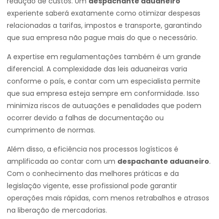
redução de custos. Um
despachante aduaneiro
experiente saberá exatamente como otimizar despesas
relacionadas a tarifas, impostos e transporte, garantindo
que sua empresa não pague mais do que o necessário.
A expertise em regulamentações também é um grande
diferencial. A complexidade das leis aduaneiras varia
conforme o país, e contar com um especialista permite
que sua empresa esteja sempre em conformidade. Isso
minimiza riscos de autuações e penalidades que podem
ocorrer devido a falhas de documentação ou
cumprimento de normas.
Além disso, a eficiência nos processos logísticos é
amplificada ao contar com um
despachante aduaneiro
.
Com o conhecimento das melhores práticas e da
legislação vigente, esse profissional pode garantir
operações mais rápidas, com menos retrabalhos e atrasos
na liberação de mercadorias.