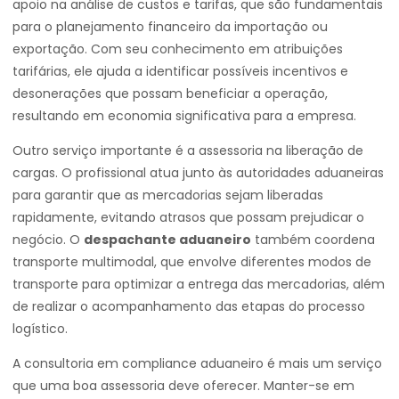
apoio na análise de custos e tarifas, que são fundamentais
para o planejamento financeiro da importação ou
exportação. Com seu conhecimento em atribuições
tarifárias, ele ajuda a identificar possíveis incentivos e
desonerações que possam beneficiar a operação,
resultando em economia significativa para a empresa.
Outro serviço importante é a assessoria na liberação de
cargas. O profissional atua junto às autoridades aduaneiras
para garantir que as mercadorias sejam liberadas
rapidamente, evitando atrasos que possam prejudicar o
negócio. O
despachante aduaneiro
também coordena
transporte multimodal, que envolve diferentes modos de
transporte para optimizar a entrega das mercadorias, além
de realizar o acompanhamento das etapas do processo
logístico.
A consultoria em compliance aduaneiro é mais um serviço
que uma boa assessoria deve oferecer. Manter-se em