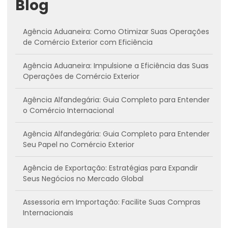
Blog
Agência Aduaneira: Como Otimizar Suas Operações
de Comércio Exterior com Eficiência
Agência Aduaneira: Impulsione a Eficiência das Suas
Operações de Comércio Exterior
Agência Alfandegária: Guia Completo para Entender
o Comércio Internacional
Agência Alfandegária: Guia Completo para Entender
Seu Papel no Comércio Exterior
Agência de Exportação: Estratégias para Expandir
Seus Negócios no Mercado Global
Assessoria em Importação: Facilite Suas Compras
Internacionais