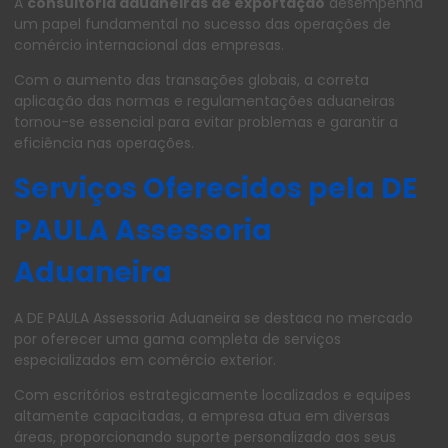
A
consultoria aduaneiras de exportação
desempenha
um papel fundamental no sucesso das operações de
comércio internacional das empresas.
Com o aumento das transações globais, a correta
aplicação das normas e regulamentações aduaneiras
tornou-se essencial para evitar problemas e garantir a
eficiência nas operações.
Serviços Oferecidos pela DE
PAULA Assessoria
Aduaneira
A DE PAULA Assessoria Aduaneira se destaca no mercado
por oferecer uma gama completa de serviços
especializados em comércio exterior.
Com escritórios estrategicamente localizados e equipes
altamente capacitadas, a empresa atua em diversas
áreas, proporcionando suporte personalizado aos seus