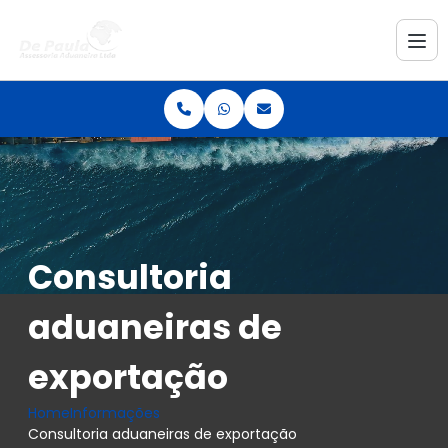
Consultoria
aduaneiras de
exportação
Home
Informações
Consultoria aduaneiras de exportação