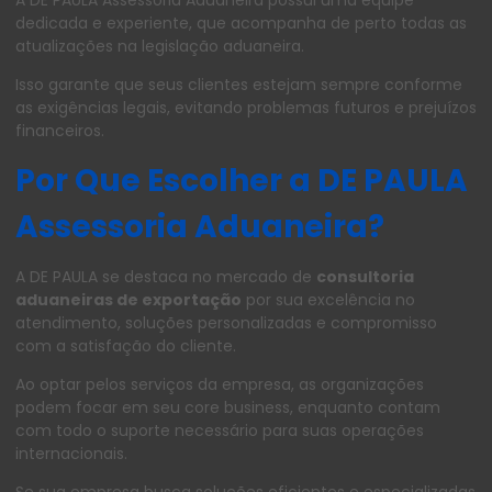
A DE PAULA Assessoria Aduaneira possui uma equipe
dedicada e experiente, que acompanha de perto todas as
atualizações na legislação aduaneira.
Isso garante que seus clientes estejam sempre conforme
as exigências legais, evitando problemas futuros e prejuízos
financeiros.
Por Que Escolher a DE PAULA
Assessoria Aduaneira?
A DE PAULA se destaca no mercado de
consultoria
aduaneiras de exportação
por sua excelência no
atendimento, soluções personalizadas e compromisso
com a satisfação do cliente.
Ao optar pelos serviços da empresa, as organizações
podem focar em seu core business, enquanto contam
com todo o suporte necessário para suas operações
internacionais.