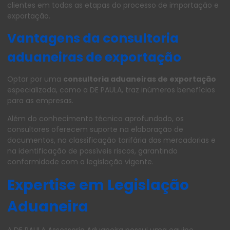
clientes em todas as etapas do processo de importação e
exportação.
Vantagens da consultoria
aduaneiras de exportação
Optar por uma
consultoria aduaneiras de exportação
especializada, como a DE PAULA, traz inúmeros benefícios
para as empresas.
Além do conhecimento técnico aprofundado, os
consultores oferecem suporte na elaboração de
documentos, na classificação tarifária das mercadorias e
na identificação de possíveis riscos, garantindo
conformidade com a legislação vigente.
Expertise em Legislação
Aduaneira