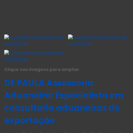
Clique nas imagens para ampliar
DE PAULA Assessoria
Aduaneira: Especialista em
consultoria aduaneiras de
exportação