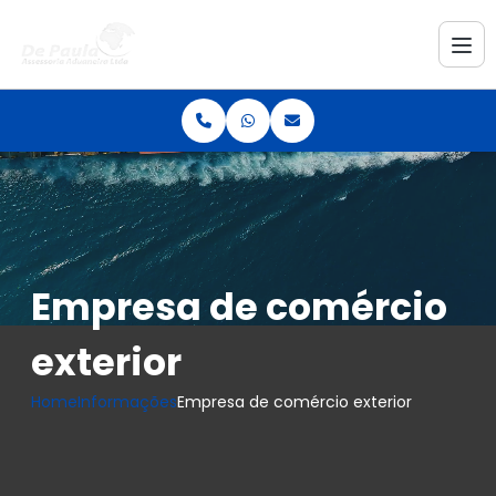
Empresa de comércio
exterior
Home
Informações
Empresa de comércio exterior