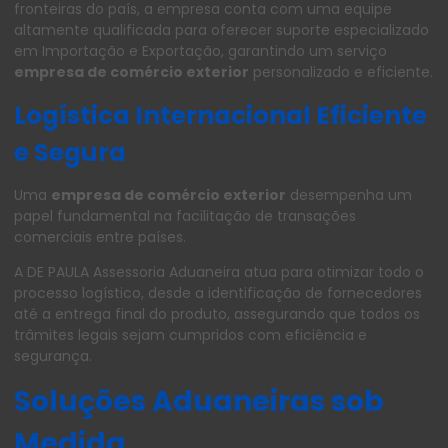
fronteiras do país, a empresa conta com uma equipe
altamente qualificada para oferecer suporte especializado
em Importação e Exportação, garantindo um serviço
empresa de comércio exterior
personalizado e eficiente.
Logística Internacional Eficiente
e Segura
Uma
empresa de comércio exterior
desempenha um
papel fundamental na facilitação de transações
comerciais entre países.
A DE PAULA Assessoria Aduaneira atua para otimizar todo o
processo logístico, desde a identificação de fornecedores
até a entrega final do produto, assegurando que todos os
trâmites legais sejam cumpridos com eficiência e
segurança.
Soluções Aduaneiras sob
Medida