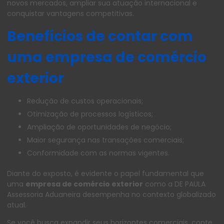
novos mercados, ampliar sua atuação internacional e
conquistar vantagens competitivas.
Benefícios de contar com
uma empresa de comércio
exterior
Redução de custos operacionais;
Otimização de processos logísticos;
Ampliação de oportunidades de negócio;
Maior segurança nas transações comerciais;
Conformidade com as normas vigentes.
Diante do exposto, é evidente o papel fundamental que
uma
empresa de comércio exterior
como a DE PAULA
Assessoria Aduaneira desempenha no contexto globalizado
atual.
Se você busca expandir seus horizontes comerciais, conte