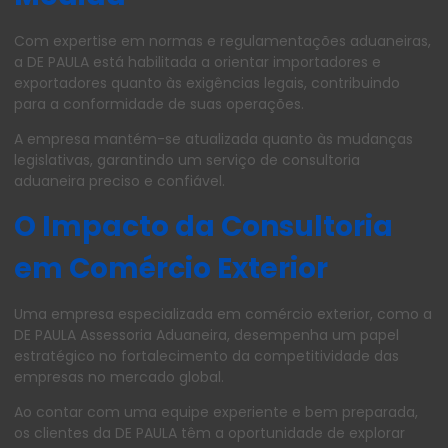
Com expertise em normas e regulamentações aduaneiras,
a DE PAULA está habilitada a orientar importadores e
exportadores quanto às exigências legais, contribuindo
para a conformidade de suas operações.
A empresa mantém-se atualizada quanto às mudanças
legislativas, garantindo um serviço de consultoria
aduaneira preciso e confiável.
O Impacto da Consultoria
em Comércio Exterior
Uma empresa especializada em comércio exterior, como a
DE PAULA Assessoria Aduaneira, desempenha um papel
estratégico no fortalecimento da competitividade das
empresas no mercado global.
Ao contar com uma equipe experiente e bem preparada,
os clientes da DE PAULA têm a oportunidade de explorar